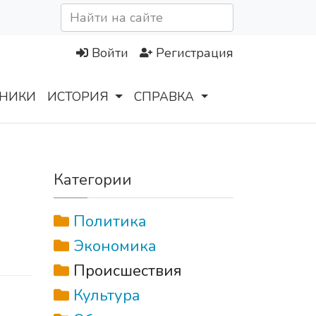
Войти
Регистрация
НИКИ
ИСТОРИЯ
СПРАВКА
Категории
Политика
Экономика
Происшествия
Культура