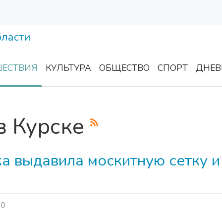
ЕСТВИЯ
КУЛЬТУРА
ОБЩЕСТВО
СПОРТ
ДНЕВ
в Курске
а выдавила москитную сетку и
0