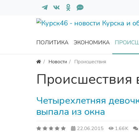
ПОЛИТИКА
ЭКОНОМИКА
ПРОИСШ
Новости
Происшествия
Происшествия 
Четырехлетняя девочк
выпала из окна
22.06.2015
1.66K