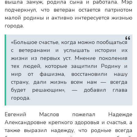
вышла замуж, родила сына и работала. Мэр
подчеркнул, что ветеран остается патриотом
малой родины и активно интересуется жизнью
города.
«Большое счастье, когда можно пообщаться
с ветеранами и услышать истории их
жизни из первых уст. Мнение поколения
тех людей, которые защитили Родину и
мир от фашизма, восстановили нашу
страну, дали жизнь всем нам — всегда
будет решающим», — добавил глава
города.
Евгений Маслов пожелал Надежде
Александровне крепкого здоровья и счастья, а
также выразил надежду, что родные всегда