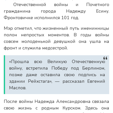
Отечественной войны и Почетного
гражданина города Надежду Есину.
Фронтовичке исполнился 101 год.
Мэр отметил, что жизненный путь именинницы
полон непростых моментов. В годы войны
совсем молоденькой девушкой она ушла на
фронт и служила медсестрой.
«Прошла всю Великую Отечественную
войну, встретила Победу под Берлином,
позже даже оставила свою подпись на
здании Рейхстага», — рассказал Евгений
Маслов.
После войны Надежда Александровна связала
свою жизнь с родным Курском. Здесь она