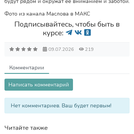
будут рядом и окружат её вниманием и заботой.
Фото из канала Маслова в МАКС
Подписывайтесь, чтобы быть в
курсе:
09.07.2026
219
Комментарии
Написать комментарий
Нет комментариев. Ваш будет первым!
Читайте также