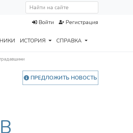
Войти
Регистрация
НИКИ
ИСТОРИЯ
СПРАВКА
страдавшими
ПРЕДЛОЖИТЬ НОВОСТЬ
В