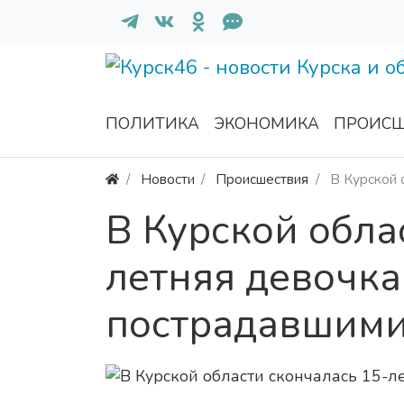
ПОЛИТИКА
ЭКОНОМИКА
ПРОИСШ
Новости
Происшествия
В Курской 
В Курской обла
летняя девочка
пострадавшим