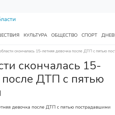
ЕСТВИЯ
КУЛЬТУРА
ОБЩЕСТВО
СПОРТ
ДНЕВ
области скончалась 15-летняя девочка после ДТП с пятью по
сти скончалась 15-
 после ДТП с пятью
и