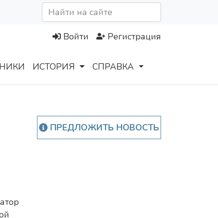
Войти
Регистрация
НИКИ
ИСТОРИЯ
СПРАВКА
ПРЕДЛОЖИТЬ НОВОСТЬ
атор
ой