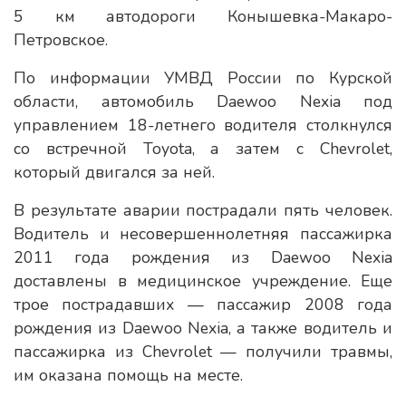
5 км автодороги Конышевка-Макаро-
Петровское.
По информации УМВД России по Курской
области, автомобиль Daewoo Nexia под
управлением 18-летнего водителя столкнулся
со встречной Toyota, а затем с Chevrolet,
который двигался за ней.
В результате аварии пострадали пять человек.
Водитель и несовершеннолетняя пассажирка
2011 года рождения из Daewoo Nexia
доставлены в медицинское учреждение. Еще
трое пострадавших — пассажир 2008 года
рождения из Daewoo Nexia, а также водитель и
пассажирка из Chevrolet — получили травмы,
им оказана помощь на месте.