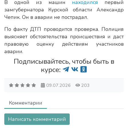
В одной из машин
находился
первый
замгубернатора Курской области Александр
Чепик. Он в аварии не пострадал.
По факту ДТП проводится проверка. Полиция
выясняет обстоятельства происшествия и даст
правовую оценку действиям участников
аварии.
Подписывайтесь, чтобы быть в
курсе:
09.07.2026
203
Комментарии
Написать комментарий