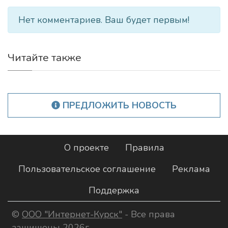
Нет комментариев. Ваш будет первым!
Читайте также
ПРЕДЛОЖИТЬ НОВОСТЬ
О проекте
Правила
Пользовательское соглашение
Реклама
Поддержка
©
ООО "Интернет-Курск"
- Все права
защищены 2026г.