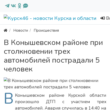
В
Новости
Происшествия
В Конышевском районе при
столкновении трех
автомобилей пострадали 5
человек
В
Конышевском районе Курской области
произошло ДТП с участием трех
автомобилей. Авария случилась в 14:40 на