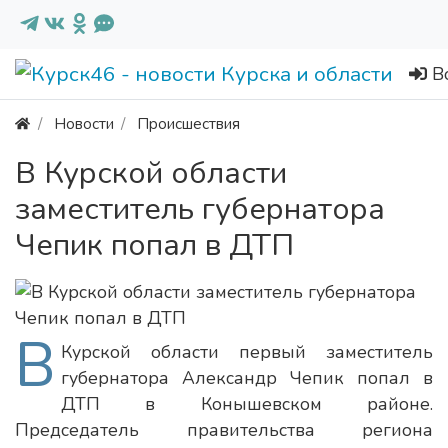
В
Новости
Происшествия
В Курской области
заместитель губернатора
Чепик попал в ДТП
В
Курской области первый заместитель
губернатора Александр Чепик попал в
ДТП в Конышевском районе.
Председатель правительства региона