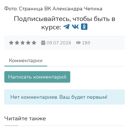
Фото: Страница ВК Александра Чепика
Подписывайтесь, чтобы быть в
курсе:
09.07.2026
189
Комментарии
Написать комментарий
Нет комментариев. Ваш будет первым!
Читайте также