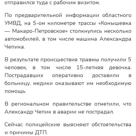
отправился туда с рабочим визитом.
По предварительной информации областного
УМВД, на 5-ом километре трассы «Конышевка
— Макаро-Петровское» столкнулись несколько
автомобилей, в том числе машина Александра
Чепика.
В результате происшествия травмы получили 5
человек, в том числе 15-летняя девочка.
Пострадавших оперативно доставили в
больницу, медики оказывают им необходимую
помощь.
В региональном правительстве отметили, что
Александр Чепик в аварии не пострадал.
Сейчас полицейские выясняют обстоятельства
и причины ДТП.