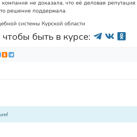
к компания не доказала, что её деловая репутация
это решение поддержала.
дебной системы Курской области
 чтобы быть в курсе:
ым!