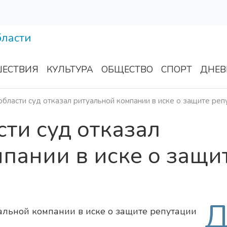
ЕСТВИЯ
КУЛЬТУРА
ОБЩЕСТВО
СПОРТ
ДНЕВ
области суд отказал ритуальной компании в иске о защите реп
сти суд отказал
пании в иске о защи