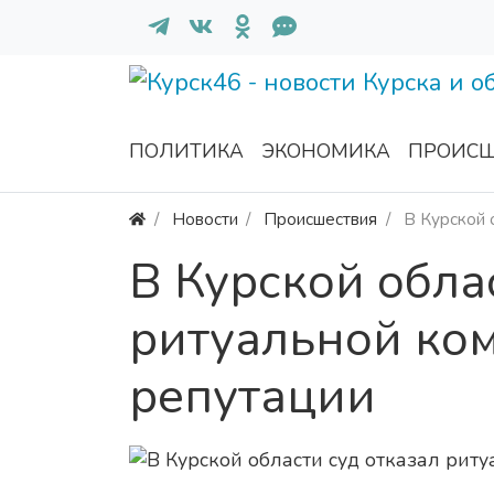
ПОЛИТИКА
ЭКОНОМИКА
ПРОИСШ
Новости
Происшествия
В Курской 
В Курской обла
ритуальной ком
репутации