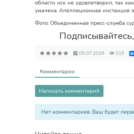
области иск не удовлетворил, так ка
умалена. Апелляционная инстанция 
Фото: Объединенная пресс-служба су
Подписывайтесь,
09.07.2026
219
Комментарии
Написать комментарий
Нет комментариев. Ваш будет перв