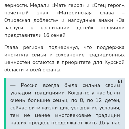
верности. Медали «Мать героя» и «Отец героя»,
почётный знак «Материнская слава –
Отцовская доблесть» и нагрудные знаки «За
заслуги в воспитании детей» получили
представители 16 семей.
Глава региона подчеркнул, что поддержка
института семьи и сохранение традиционных
ценностей остаются в приоритете для Курской
области и всей страны.
— Россия всегда была сильна своим
укладом, традициями. Когда-то у нас были
очень большие семьи, по 8, по 12 детей,
сейчас ритм жизни диктует другие условия,
тем не менее многовековые традиции
наших предков продолжают жить. Для нас