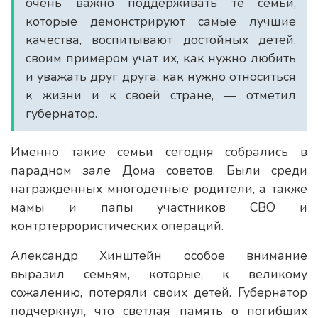
очень важно поддерживать те семьи,
которые демонстрируют самые лучшие
качества, воспитывают достойных детей,
своим примером учат их, как нужно любить
и уважать друг друга, как нужно относиться
к жизни и к своей стране, — отметил
губернатор.
Именно такие семьи сегодня собрались в
парадном зале Дома советов. Были среди
награжденных многодетные родители, а также
мамы и папы участников СВО и
контртеррористических операций.
Александр Хинштейн особое внимание
выразил семьям, которые, к великому
сожалению, потеряли своих детей. Губернатор
подчеркнул, что светлая память о погибших