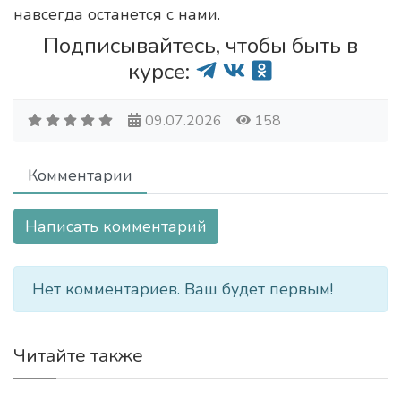
навсегда останется с нами.
Подписывайтесь, чтобы быть в
курсе:
09.07.2026
158
Комментарии
Написать комментарий
Нет комментариев. Ваш будет первым!
Читайте также