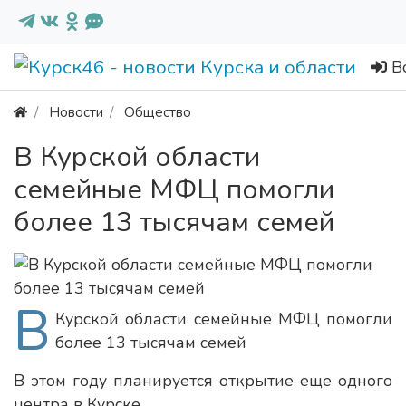
В
Новости
Общество
В Курской области
семейные МФЦ помогли
более 13 тысячам семей
В
Курской области семейные МФЦ помогли
более 13 тысячам семей
В этом году планируется открытие еще одного
центра в Курске