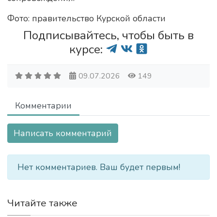
Фото: правительство Курской области
Подписывайтесь, чтобы быть в
курсе:
09.07.2026
149
Комментарии
Написать комментарий
Нет комментариев. Ваш будет первым!
Читайте также