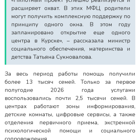
«Пилотный проект успешно реализуется и
расширяет охват. В этих МФЦ родители
могут получить комплексную поддержку по
принципу одного окна. В этом году
запланировано открытие еще одного
центра в Курске», – рассказала министр
социального обеспечения, материнства и
детства Татьяна Сукновалова.
За весь период работы помощь получили
более 13 тысяч семей. Только за первое
полугодие 2026 года услугами
воспользовались почти 2,5 тысячи семей. В
центрах работают зоны информирования,
детские комнаты, цифровые сервисы, а также
отделения первичного приема, экстренной
психологической помощи и социального
сопровождения.