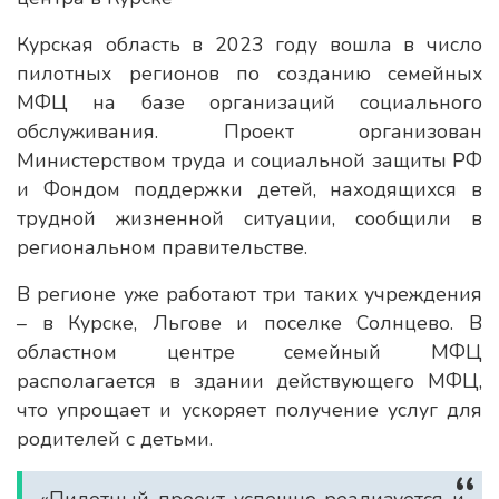
Курская область в 2023 году вошла в число
пилотных регионов по созданию семейных
МФЦ на базе организаций социального
обслуживания. Проект организован
Министерством труда и социальной защиты РФ
и Фондом поддержки детей, находящихся в
трудной жизненной ситуации, сообщили в
региональном правительстве.
В регионе уже работают три таких учреждения
– в Курске, Льгове и поселке Солнцево. В
областном центре семейный МФЦ
располагается в здании действующего МФЦ,
что упрощает и ускоряет получение услуг для
родителей с детьми.