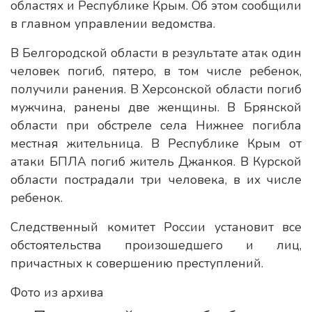
областях и Республике Крым. Об этом сообщили
в главном управлении ведомства.
В Белгородской области в результате атак один
человек погиб, пятеро, в том числе ребенок,
получили ранения. В Херсонской области погиб
мужчина, ранены две женщины. В Брянской
области при обстреле села Нижнее погибла
местная жительница. В Республике Крым от
атаки БПЛА погиб житель Джанкоя. В Курской
области пострадали три человека, в их числе
ребенок.
Следственный комитет России установит все
обстоятельства произошедшего и лиц,
причастных к совершению преступлений.
Фото из архива