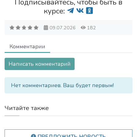
Подписывайтесь, чтобы быть в
курсе:
09.07.2026
182
Комментарии
Написать комментарий
Нет комментариев. Ваш будет первым!
Читайте также
ПРЕДЛОЖИТЬ НОВОСТЬ