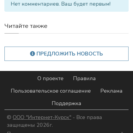
Нет комментариев. Ваш будет первым!
Читайте также
ПРЕДЛОЖИТЬ НОВОСТЬ
О проекте
Правила
Пользовательское соглашение
Реклама
Поддержка
©
ООО "Интернет-Курск"
- Все права
защищены 2026г.