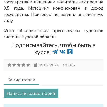
государства и лишением водительских прав на
3,5 года. Мотоцикл конфискован в доход
государства. Приговор не вступил в законную
силу.
Фото: объединенная пресс-служба судебной
системы Курской области
Подписывайтесь, чтобы быть в
курсе:
09.07.2026
186
Комментарии
Написать комментарий