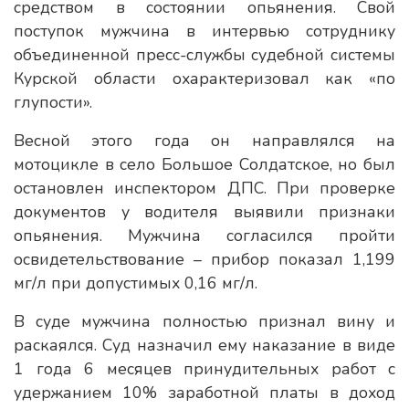
средством в состоянии опьянения. Свой
поступок мужчина в интервью сотруднику
объединенной пресс-службы судебной системы
Курской области охарактеризовал как «по
глупости».
Весной этого года он направлялся на
мотоцикле в село Большое Солдатское, но был
остановлен инспектором ДПС. При проверке
документов у водителя выявили признаки
опьянения. Мужчина согласился пройти
освидетельствование – прибор показал 1,199
мг/л при допустимых 0,16 мг/л.
В суде мужчина полностью признал вину и
раскаялся. Суд назначил ему наказание в виде
1 года 6 месяцев принудительных работ с
удержанием 10% заработной платы в доход