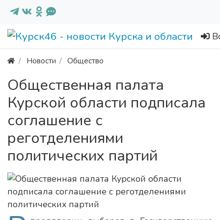
В
Новости
Общество
Общественная палата
Курской области подписала
соглашение с
реготделениями
политических партий