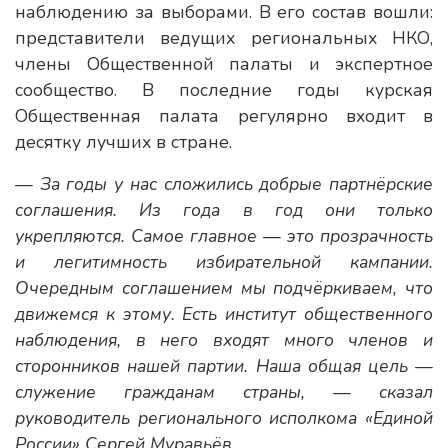
наблюдению за выборами. В его состав вошли:
представители ведущих региональных НКО,
члены Общественной палаты и экспертное
сообщество. В последние годы курская
Общественная палата регулярно входит в
десятку лучших в стране.
— За годы у нас сложились добрые партнёрские
соглашения. Из года в год они только
укрепляются. Самое главное — это прозрачность
и легитимность избирательной кампании.
Очередным соглашением мы подчёркиваем, что
движемся к этому. Есть институт общественного
наблюдения, в него входят много членов и
сторонников нашей партии. Наша общая цель —
служение гражданам страны, — сказал
руководитель регионального исполкома «Единой
России» Сергей Муравьёв.