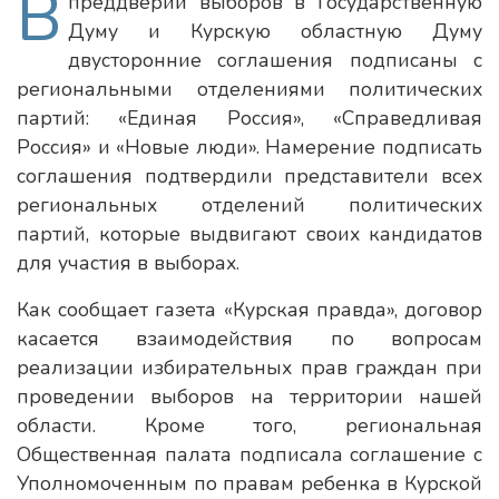
В
преддверии выборов в Государственную
Думу и Курскую областную Думу
двусторонние соглашения подписаны с
региональными отделениями политических
партий: «Единая Россия», «Справедливая
Россия» и «Новые люди». Намерение подписать
соглашения подтвердили представители всех
региональных отделений политических
партий, которые выдвигают своих кандидатов
для участия в выборах.
Как сообщает газета «Курская правда», договор
касается взаимодействия по вопросам
реализации избирательных прав граждан при
проведении выборов на территории нашей
области. Кроме того, региональная
Общественная палата подписала соглашение с
Уполномоченным по правам ребенка в Курской