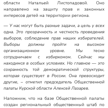
области Натальей Листопадовой. Оно
направлено на защиту прав и законных
интересов детей на территории региона.
— У нас могут быть разные задачи, а цель у всех
одна. Это прозрачность и честность проведения
выборов, соблюдение прав наших избирателей.
Выборы должны пройти на высоком
организационном уровне. Мы тесно
сотрудничаем с избиркомом. Сейчас мы
находимся в особых условиях. Но главное — это
сохранность той демократической структуры,
которая существует в России. Она превосходит
другие, – отметил председатель Общественной
палаты Курской области Алексей Лазарев.
Напомним, что на базе Общественной палаты
создан региональный общественный штаб по