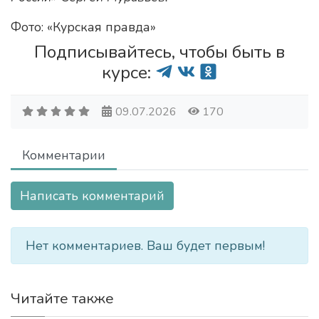
Фото: «Курская правда»
Подписывайтесь, чтобы быть в
курсе:
09.07.2026
170
Комментарии
Написать комментарий
Нет комментариев. Ваш будет первым!
Читайте также