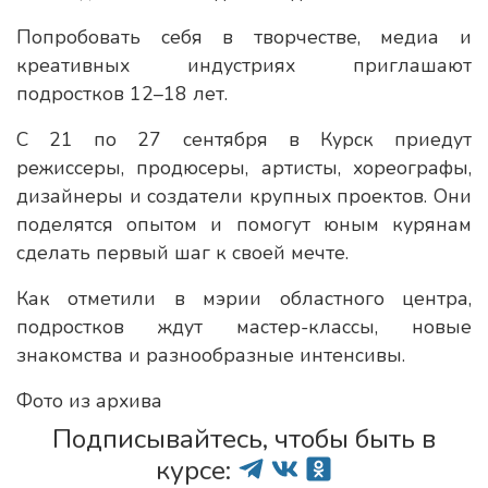
Попробовать себя в творчестве, медиа и
креативных индустриях приглашают
подростков 12–18 лет.
С 21 по 27 сентября в Курск приедут
режиссеры, продюсеры, артисты, хореографы,
дизайнеры и создатели крупных проектов. Они
поделятся опытом и помогут юным курянам
сделать первый шаг к своей мечте.
Как отметили в мэрии областного центра,
подростков ждут мастер-классы, новые
знакомства и разнообразные интенсивы.
Фото из архива
Подписывайтесь, чтобы быть в
курсе: