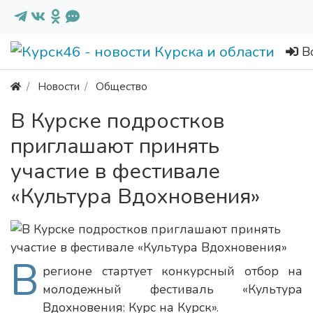
В
Новости
Общество
В Курске подростков
приглашают принять
участие в фестивале
«Культура Вдохновения»
В
регионе стартует конкурсный отбор на
молодежный фестиваль «Культура
Вдохновения: Курс на Курск».