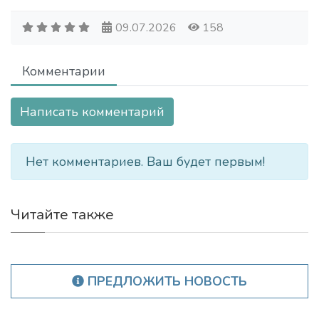
09.07.2026
158
Комментарии
Написать комментарий
Нет комментариев. Ваш будет первым!
Читайте также
ПРЕДЛОЖИТЬ НОВОСТЬ