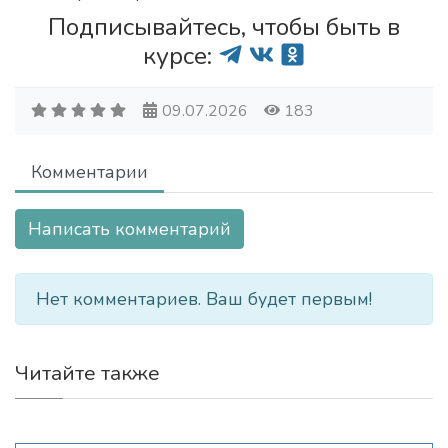
Подписывайтесь, чтобы быть в
курсе:
09.07.2026
183
Комментарии
Написать комментарий
Нет комментариев. Ваш будет первым!
Читайте также