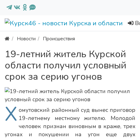
В
Новости
Происшествия
19-летний житель Курской
области получил условный
срок за серию угонов
Х
омутовский районный суд вынес приговор
19-летнему местному жителю. Молодой
человек признан виновным в краже, трех
угонах и покушении на угон еще двух