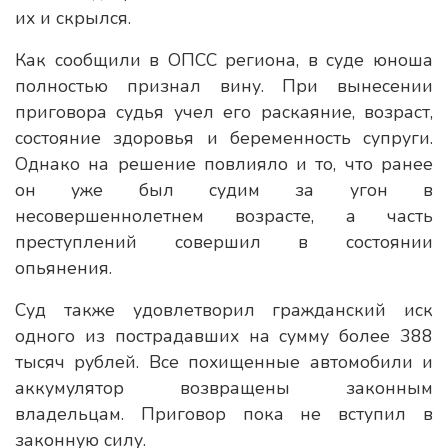
их и скрылся.
Как сообщили в ОПСС региона, в суде юноша
полностью признал вину. При вынесении
приговора судья учел его раскаяние, возраст,
состояние здоровья и беременность супруги.
Однако на решение повлияло и то, что ранее
он уже был судим за угон в
несовершеннолетнем возрасте, а часть
преступлений совершил в состоянии
опьянения.
Суд также удовлетворил гражданский иск
одного из пострадавших на сумму более 388
тысяч рублей. Все похищенные автомобили и
аккумулятор возвращены законным
владельцам. Приговор пока не вступил в
законную силу.