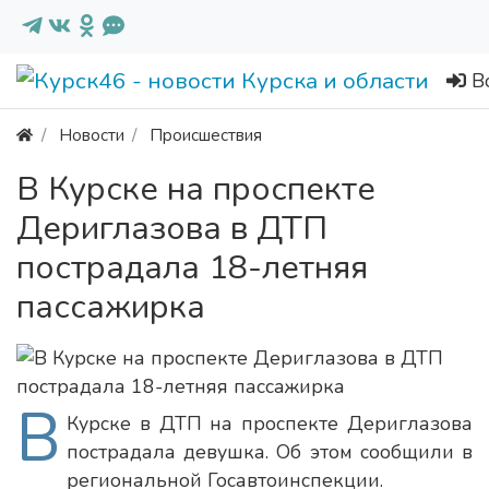
В
Новости
Происшествия
В Курске на проспекте
Дериглазова в ДТП
пострадала 18-летняя
пассажирка
В
Курске в ДТП на проспекте Дериглазова
пострадала девушка. Об этом сообщили в
региональной Госавтоинспекции.