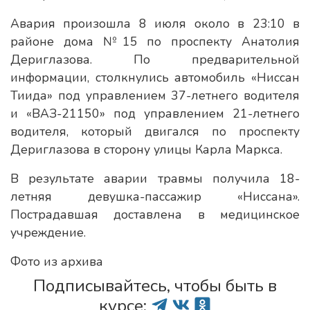
Авария произошла 8 июля около в 23:10 в
районе дома №15 по проспекту Анатолия
Дериглазова. По предварительной
информации, столкнулись автомобиль «Ниссан
Тиида» под управлением 37-летнего водителя
и «ВАЗ-21150» под управлением 21-летнего
водителя, который двигался по проспекту
Дериглазова в сторону улицы Карла Маркса.
В результате аварии травмы получила 18-
летняя девушка-пассажир «Ниссана».
Пострадавшая доставлена в медицинское
учреждение.
Фото из архива
Подписывайтесь, чтобы быть в
курсе: