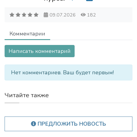
09.07.2026
182
Комментарии
Написать комментарий
Нет комментариев. Ваш будет первым!
Читайте также
ПРЕДЛОЖИТЬ НОВОСТЬ