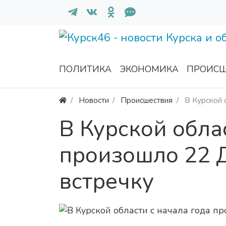
ПОЛИТИКА
ЭКОНОМИКА
ПРОИСШ
Новости
Происшествия
В Курской 
В Курской обла
произошло 22 
встречку