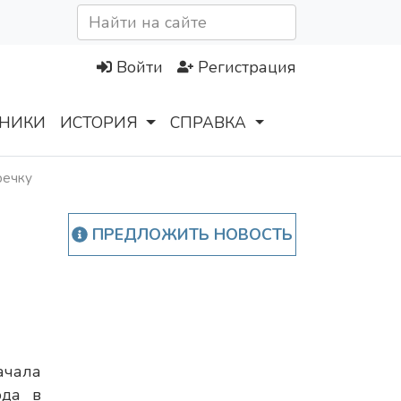
Войти
Регистрация
НИКИ
ИСТОРИЯ
СПРАВКА
речку
ПРЕДЛОЖИТЬ НОВОСТЬ
ачала
ода в