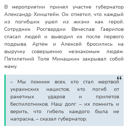
В мероприятии принял участие губернатор
Александр Хинштейн. Он отметил, что каждый
из погибших ушел из жизни как герой.
Сотрудник Росгвардии Вячеслав Гаврилов
спасал людей и выводил их после первого
подрыва. Артём и Алексей бросились на
выручку совершенно незнакомым людям.
Пятилетний Толя Минашкин закрывал собой
маму.
– Мы помним всех, кто стал жертвой
украинских нацистов, кто погиб от
ракетных ударов и прилетов
беспилотников. Наш долг – их помнить и
верить, что гибель каждого была не
напрасна, – сказал губернатор.