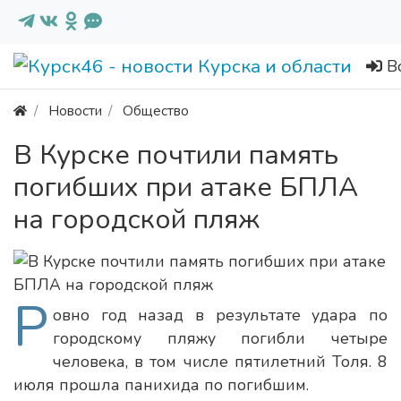
В
Новости
Общество
В Курске почтили память
погибших при атаке БПЛА
на городской пляж
Р
овно год назад в результате удара по
городскому пляжу погибли четыре
человека, в том числе пятилетний Толя. 8
июля прошла панихида по погибшим.