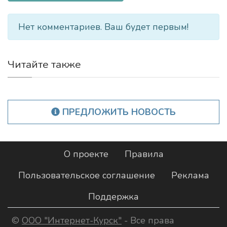
Нет комментариев. Ваш будет первым!
Читайте также
ПРЕДЛОЖИТЬ НОВОСТЬ
О проекте
Правила
Пользовательское соглашение
Реклама
Поддержка
©
ООО "Интернет-Курск"
- Все права