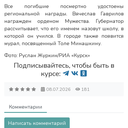
Все погибшие посмертно удостоены
региональной награды. Вячеслав Гаврилов
награжден орденом Мужества. Губернатор
рассчитывает, что его именем назовут школу, в
которой он учился. В городе также появится
мурал, посвященный Толе Минашкину.
Фото: Руслан Журкин/РИА «Курск»
Подписывайтесь, чтобы быть в
курсе:
08.07.2026
181
Комментарии
Написать комментарий