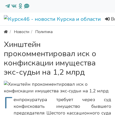
В
Новости
Политика
Хинштейн
прокомментировал иск о
конфискации имущества
экс-судьи на 1,2 млрд
Г
енпрокуратура требует через суд
конфисковать имущество бывшего
председателя Шестого кассационного суда