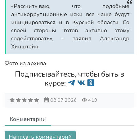
«Рассчитываю, что подобные
антикоррупционные иски все чаще будут
инициироваться и в Курской области. Со
своей стороны готов активно этому
содействовать», – заявил Александр
Хинштейн.
Фото из архива
Подписывайтесь, чтобы быть в
курсе:
08.07.2026
419
Комментарии
Написать комментарий