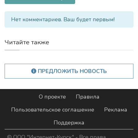
Нет комментариев. Ваш будет первым!
Читайте также
ПРЕДЛОЖИТЬ НОВОСТЬ
О проекте
Правила
Пользовательское соглашение
Реклама
Поддержка
©
ООО "Интернет-Курск"
- Все права