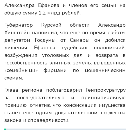
Александра Ефанова и членов его семьи на
общую сумму 1,2 млрд рублей.
Губернатор Курской области Александр
Хинштейн напомнил, что еще во время работы
депутатом Госдумы от Самары он добился
лишения Ефанова судейских полномочий,
возбуждения уголовных дел и возврата в
госсобственность элитных земель, выведенных
«семейными» фирмами по мошенническим
схемам.
Глава региона поблагодарил Генпрокуратуру
за последовательную и принципиальную
позицию, отметив, что конфискация имущества
станет еще одним доказательством торжества
закона и справедливости.