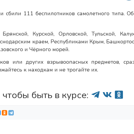
и сбили 111 беспилотников самолетного типа. Об
Брянской, Курской, Орловской, Тульской, Калу
аснодарским краем, Республиками Крым, Башкортос
Азовского и Чёрного морей.
ков или других взрывоопасных предметов, сра
жайтесь к находкам и не трогайте их.
 чтобы быть в курсе: