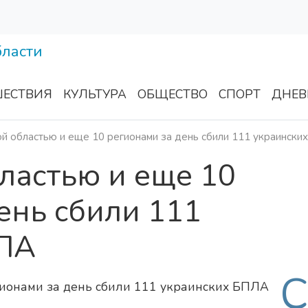
ЕСТВИЯ
КУЛЬТУРА
ОБЩЕСТВО
СПОРТ
ДНЕВ
й областью и еще 10 регионами за день сбили 111 украинск
ластью и еще 10
ень сбили 111
ПЛА
С