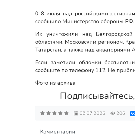
0 8 июля над российскими регионам
сообщило Министерство обороны РФ.
Их уничтожили над Белгородской, 
областями, Московским регионом, Кр
Татарстан, а также над акваториями 
Если заметили обломки беспилотни
сообщите по телефону 112. Не прибли
Фото из архива
Подписывайтесь,
08.07.2026
206
Комментарии