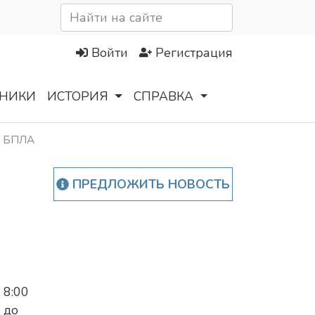
Войти
Регистрация
НИКИ
ИСТОРИЯ
СПРАВКА
их БПЛА
ПРЕДЛОЖИТЬ НОВОСТЬ
8:00
до