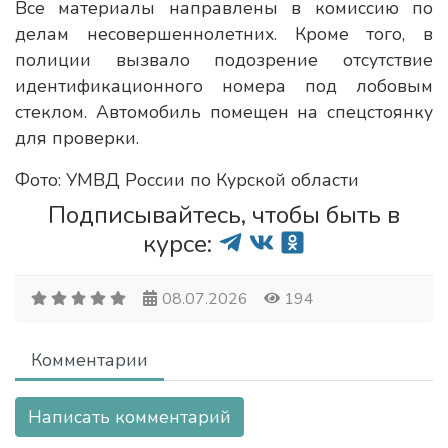
Все материалы направлены в комиссию по
делам несовершеннолетних. Кроме того, в
полиции вызвало подозрение отсутствие
идентификационного номера под лобовым
стеклом. Автомобиль помещен на спецстоянку
для проверки.
Фото: УМВД России по Курской области
Подписывайтесь, чтобы быть в
курсе:
08.07.2026
194
Комментарии
Написать комментарий