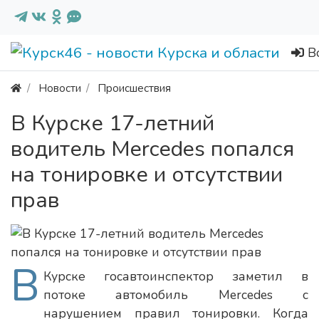
В
Новости
Происшествия
В Курске 17-летний
водитель Mercedes попался
на тонировке и отсутствии
прав
В
Курске госавтоинспектор заметил в
потоке автомобиль Mercedes с
нарушением правил тонировки. Когда