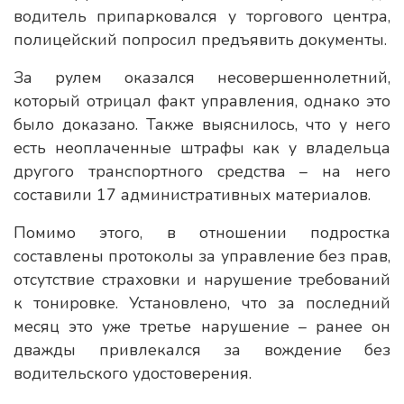
водитель припарковался у торгового центра,
полицейский попросил предъявить документы.
За рулем оказался несовершеннолетний,
который отрицал факт управления, однако это
было доказано. Также выяснилось, что у него
есть неоплаченные штрафы как у владельца
другого транспортного средства – на него
составили 17 административных материалов.
Помимо этого, в отношении подростка
составлены протоколы за управление без прав,
отсутствие страховки и нарушение требований
к тонировке. Установлено, что за последний
месяц это уже третье нарушение – ранее он
дважды привлекался за вождение без
водительского удостоверения.