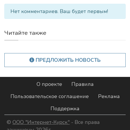
Нет комментариев. Ваш будет первым!
Читайте также
ПРЕДЛОЖИТЬ НОВОСТЬ
О проекте
Правила
Пользовательское соглашение
Реклама
Поддержка
©
ООО "Интернет-Курск"
- Все права
защищены 2026г.