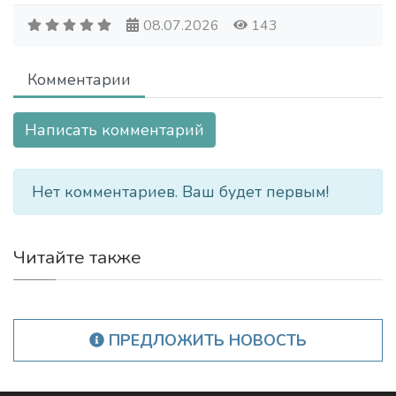
08.07.2026
143
Комментарии
Написать комментарий
Нет комментариев. Ваш будет первым!
Читайте также
ПРЕДЛОЖИТЬ НОВОСТЬ