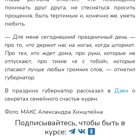
понимать друг друга, не стесняться просить
прощения, быть терпимым и, конечно же, уметь
любить.
— Для меня сегодняшний праздничный день —
про то, что держит нас на ногах, когда штормит.
Про тех, кто ждет дома, про руки, которые не
отпускают, про тихие «я с тобой», которые
спасают лучше любых громких слов, — отметил
губернатор.
В праздник губернатор рассказал в
Дзен
о
секретах семейного счастья курян.
Фото: МАКС Александра Хинштейна
Подписывайтесь, чтобы быть в
курсе: