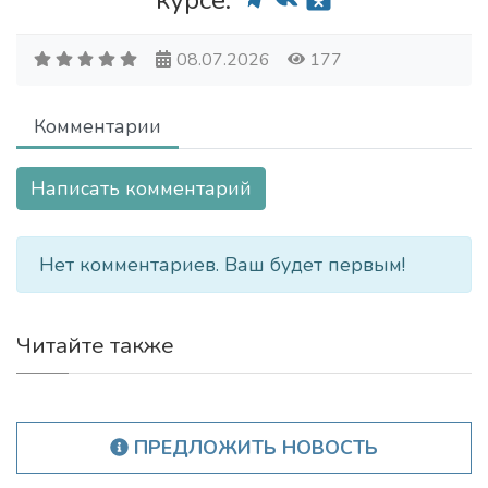
курсе:
08.07.2026
177
Комментарии
Написать комментарий
Нет комментариев. Ваш будет первым!
Читайте также
ПРЕДЛОЖИТЬ НОВОСТЬ