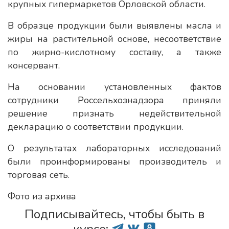
крупных гипермаркетов Орловской области.
В образце продукции были выявлены масла и
жиры на растительной основе, несоответствие
по жирно-кислотному составу, а также
консервант.
На основании установленных фактов
сотрудники Россельхознадзора приняли
решение признать недействительной
декларацию о соответствии продукции.
О результатах лабораторных исследований
были проинформированы производитель и
торговая сеть.
Фото из архива
Подписывайтесь, чтобы быть в