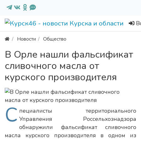
В
Новости
Общество
В Орле нашли фальсификат
сливочного масла от
курского производителя
С
пециалисты территориального
Управления Россельхознадзора
обнаружили фальсификат сливочного
масла курского производителя в одном из