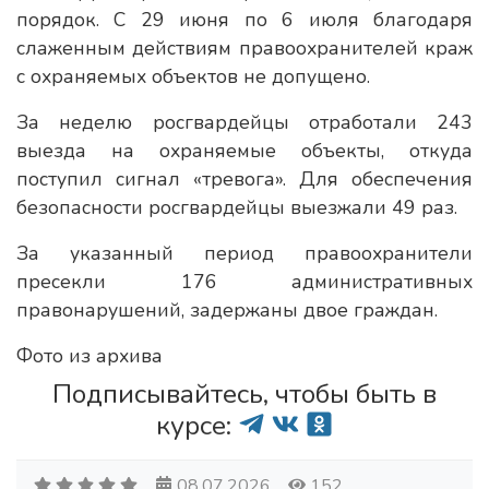
порядок. С 29 июня по 6 июля благодаря
слаженным действиям правоохранителей краж
с охраняемых объектов не допущено.
За неделю росгвардейцы отработали 243
выезда на охраняемые объекты, откуда
поступил сигнал «тревога». Для обеспечения
безопасности росгвардейцы выезжали 49 раз.
За указанный период правоохранители
пресекли 176 административных
правонарушений, задержаны двое граждан.
Фото из архива
Подписывайтесь, чтобы быть в
курсе:
08.07.2026
152