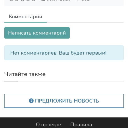
Комментарии
Написать комментарий
Нет комментариев. Ваш будет первым!
Читайте также
ПРЕДЛОЖИТЬ НОВОСТЬ
О проекте
Правила