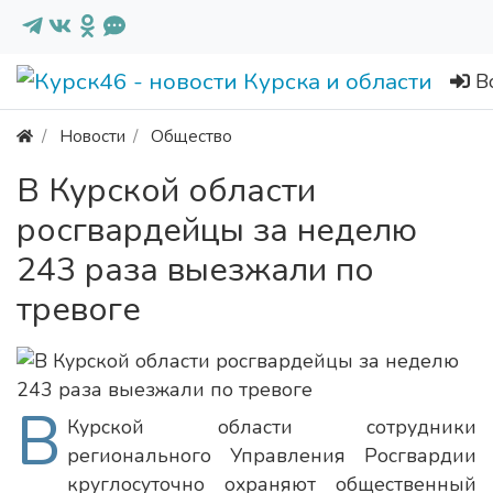
В
Новости
Общество
В Курской области
росгвардейцы за неделю
243 раза выезжали по
тревоге
В
Курской области сотрудники
регионального Управления Росгвардии
круглосуточно охраняют общественный