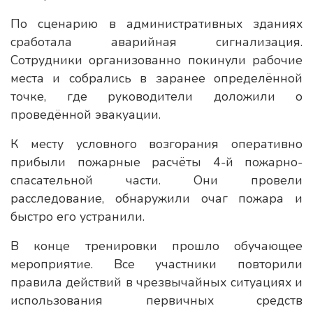
По сценарию в административных зданиях
сработала аварийная сигнализация.
Сотрудники организованно покинули рабочие
места и собрались в заранее определённой
точке, где руководители доложили о
проведённой эвакуации.
К месту условного возгорания оперативно
прибыли пожарные расчёты 4-й пожарно-
спасательной части. Они провели
расследование, обнаружили очаг пожара и
быстро его устранили.
В конце тренировки прошло обучающее
мероприятие. Все участники повторили
правила действий в чрезвычайных ситуациях и
использования первичных средств