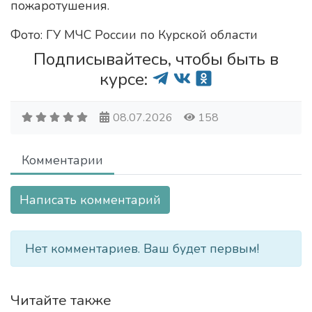
пожаротушения.
Фото: ГУ МЧС России по Курской области
Подписывайтесь, чтобы быть в
курсе:
08.07.2026
158
Комментарии
Написать комментарий
Нет комментариев. Ваш будет первым!
Читайте также