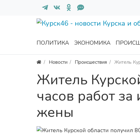
ПОЛИТИКА
ЭКОНОМИКА
ПРОИСШ
Новости
Происшествия
Житель Кур
Житель Курской
часов работ за
жены