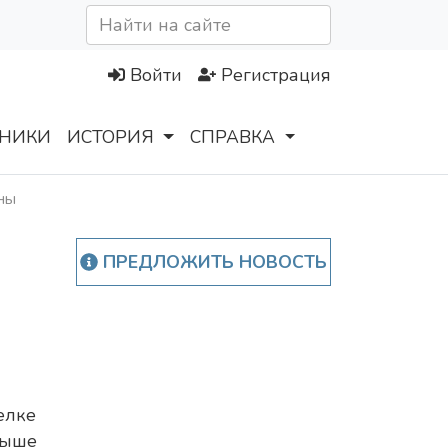
Войти
Регистрация
НИКИ
ИСТОРИЯ
СПРАВКА
ны
ПРЕДЛОЖИТЬ НОВОСТЬ
елке
ныше