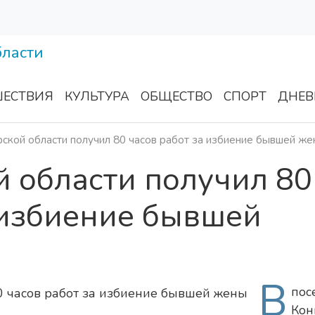
ЕСТВИЯ
КУЛЬТУРА
ОБЩЕСТВО
СПОРТ
ДНЕВ
ской области получил 80 часов работ за избиение бывшей же
 области получил 80
 избиение бывшей
В
пос
Ко