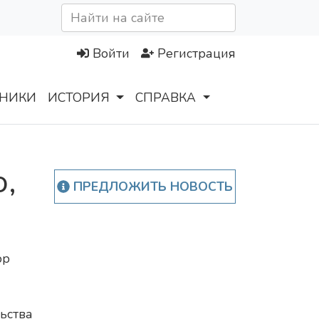
Войти
Регистрация
НИКИ
ИСТОРИЯ
СПРАВКА
,
ПРЕДЛОЖИТЬ НОВОСТЬ
ор
ьства