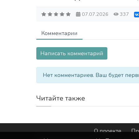
07.07.2026
337
Комментарии
Написать комментарий
Нет комментариев. Ваш будет перв
Читайте также
О проекте
Пр