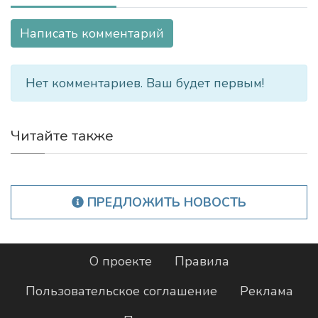
Написать комментарий
Нет комментариев. Ваш будет первым!
Читайте также
ПРЕДЛОЖИТЬ НОВОСТЬ
О проекте
Правила
Пользовательское соглашение
Реклама