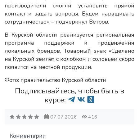
производители смогли установить прямой
контакт и задать вопросы. Будем наращивать
сотрудничество», – подчеркнул Ветров.
В Курской области реализуется региональная
программа поддержки и продвижения
локальных брендов. Товарный знак «Сделано
на Курской земле» с колобком и соловьем скоро
появится на местной продукции.
Фото: правительство Курской области
Подписывайтесь, чтобы быть в
курсе:
07.07.2026
416
Комментарии