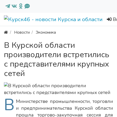
В
Новости
Экономика
В Курской области
производители встретились
с представителями крупных
сетей
В
Министерстве промышленности, торговли
и предпринимательства Курской области
прошла торгово-закупочная сессия для