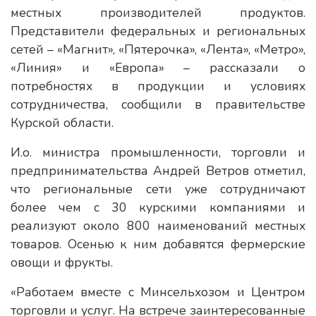
местных производителей продуктов.
Представители федеральных и региональных
сетей – «Магнит», «Пятерочка», «Лента», «Метро»,
«Линия» и «Европа» – рассказали о
потребностях в продукции и условиях
сотрудничества, сообщили в правительстве
Курской области.
И.о. министра промышленности, торговли и
предпринимательства Андрей Ветров отметил,
что региональные сети уже сотрудничают
более чем с 30 курскими компаниями и
реализуют около 800 наименований местных
товаров. Осенью к ним добавятся фермерские
овощи и фрукты.
«Работаем вместе с Минсельхозом и Центром
торговли и услуг. На встрече заинтересованные