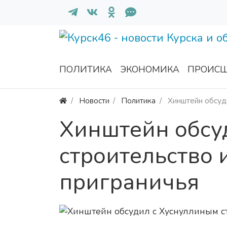
ПОЛИТИКА
ЭКОНОМИКА
ПРОИСШ
Новости
Политика
Хинштейн обсуд
Хинштейн обсу
строительство 
приграничья