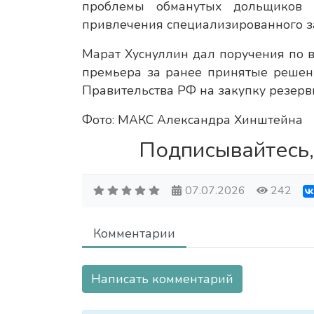
проблемы обманутых дольщиков и
привлечения специализированного 
Марат Хуснуллин дал поручения по 
премьера за ранее принятые решен
Правительства РФ на закупку резерв
Фото: МАКС Александра Хинштейна
Подписывайтесь,
07.07.2026
242
Комментарии
Написать комментарий