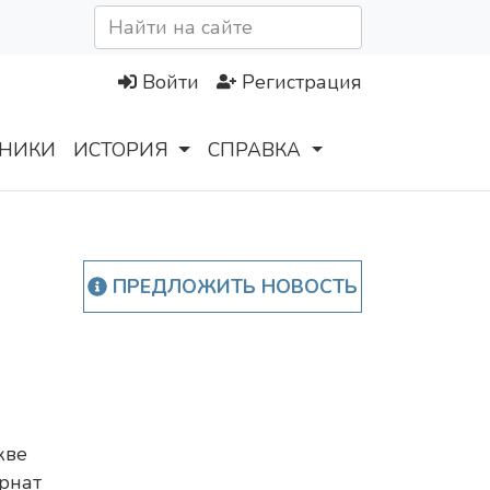
Войти
Регистрация
НИКИ
ИСТОРИЯ
СПРАВКА
ПРЕДЛОЖИТЬ НОВОСТЬ
кве
рнат