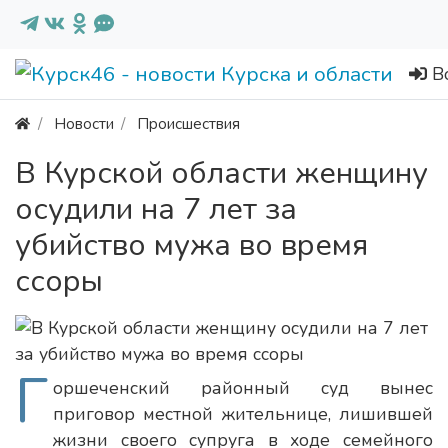
В
Новости
Происшествия
В Курской области женщину
осудили на 7 лет за
убийство мужа во время
ссоры
Г
оршеченский районный суд вынес
приговор местной жительнице, лишившей
жизни своего супруга в ходе семейного