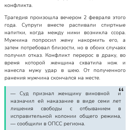
конфликта.
Трагедия произошла вечером 2 февраля этого
года. Супруги вместе распивали спиртные
напитки, когда между ними возникла ссора.
Мужчина попросил жену накормить его, а
затем потребовал близости, но в обоих случаях
получил отказ. Конфликт перерос в драку, во
время которой женщина схватила нож и
нанесла мужу удар в шею. От полученного
ранения мужчина скончался на месте.
— Суд признал женщину виновной и
назначил ей наказание в виде семи лет
лишения свободы с отбыванием в
исправительной колонии общего режима,
— сообщили в ОПСС региона.