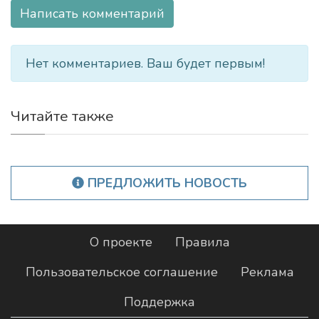
Написать комментарий
Нет комментариев. Ваш будет первым!
Читайте также
ПРЕДЛОЖИТЬ НОВОСТЬ
О проекте
Правила
Пользовательское соглашение
Реклама
Поддержка