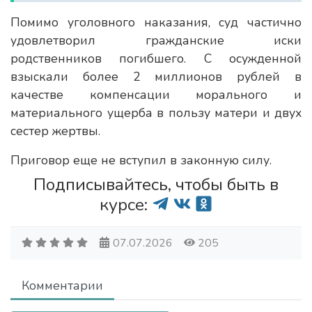
Помимо уголовного наказания, суд частично
удовлетворил гражданские иски
родственников погибшего. С осужденной
взыскали более 2 миллионов рублей в
качестве компенсации морального и
материального ущерба в пользу матери и двух
сестер жертвы.
Приговор еще не вступил в законную силу.
Подписывайтесь, чтобы быть в
курсе:
07.07.2026
205
Комментарии