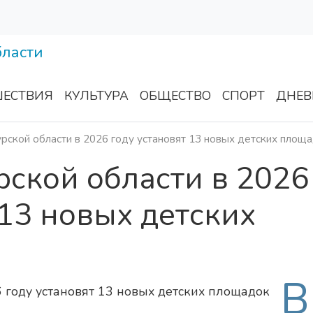
ЕСТВИЯ
КУЛЬТУРА
ОБЩЕСТВО
СПОРТ
ДНЕВ
рской области в 2026 году установят 13 новых детских площ
рской области в 2026
 13 новых детских
В