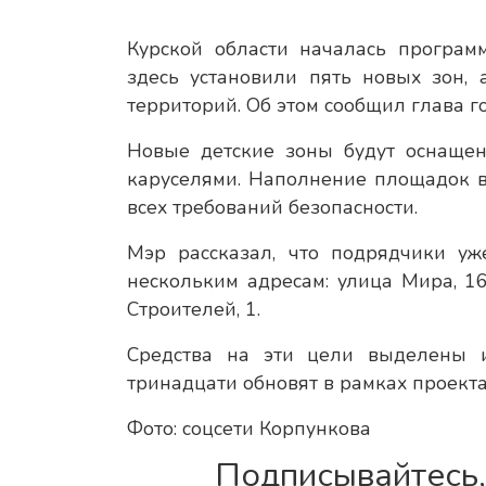
Курской области началась програм
здесь установили пять новых зон,
территорий. Об этом сообщил глава г
Новые детские зоны будут оснаще
каруселями. Наполнение площадок 
всех требований безопасности.
Мэр рассказал, что подрядчики уж
нескольким адресам: улица Мира, 16
Строителей, 1.
Средства на эти цели выделены 
тринадцати обновят в рамках проект
Фото: соцсети Корпункова
Подписывайтесь,