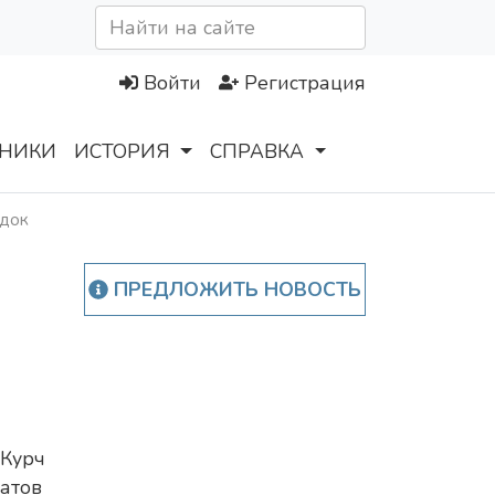
Войти
Регистрация
НИКИ
ИСТОРИЯ
СПРАВКА
адок
ПРЕДЛОЖИТЬ НОВОСТЬ
Курч
атов