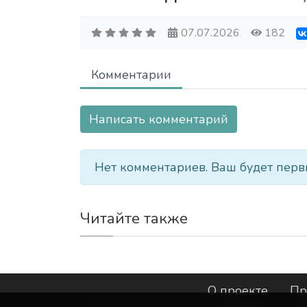
07.07.2026
182
Комментарии
Написать комментарий
Нет комментариев. Ваш будет перв
Читайте также
О проекте
Пр