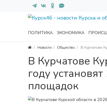
ПОЛИТИКА
ЭКОНОМИКА
ПРОИСШ
Новости
Общество
В Курчатове Ку
В Курчатове Ку
году установят
площадок