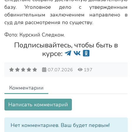
базу. Уголовное дело с утвержденным
обвинительным заключением направлено в
суд для рассмотрения по существу.
Фото: Курский Следком.
Подписывайтесь, чтобы быть в
курсе:
07.07.2026
197
Комментарии
Написать комментарий
Нет комментариев. Ваш будет первым!