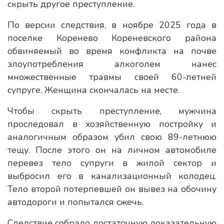
скрыть другое преступление.
По версии следствия, в ноябре 2025 года в
поселке Коренево Кореневского района
обвиняемый во время конфликта на почве
злоупотребления алкоголем нанес
множественные травмы своей 60-летней
супруге. Женщина скончалась на месте.
Чтобы скрыть преступление, мужчина
проследовал в хозяйственную постройку и
аналогичным образом убил свою 89-летнюю
тещу. После этого он на личном автомобиле
перевез тело супруги в жилой сектор и
выбросил его в канализационный колодец.
Тело второй потерпевшей он вывез на обочину
автодороги и попытался сжечь.
Следствие собрало достаточную доказательную