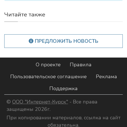
Читайте также
ПРЕДЛОЖИТЬ НОВОСТЬ
О проекте
Правила
Пользовательское соглашение
Реклама
Поддержка
©
ООО "Интернет-Курск"
- Все права
защищены 2026г.
При копировании материалов, ссылка на сайт
обязательна.