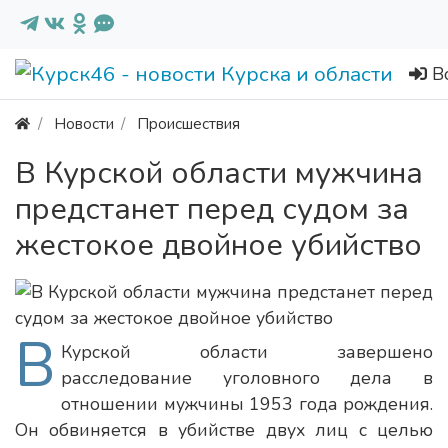
В
Новости
Происшествия
В Курской области мужчина
предстанет перед судом за
жестокое двойное убийство
В
Курской области завершено
расследование уголовного дела в
отношении мужчины 1953 года рождения.
Он обвиняется в убийстве двух лиц с целью