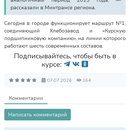
аналогичный период 2025 года, —
рассказали в Минтрансе региона.
Сегодня в городе функционирует маршрут №1,
соединяющий Хлебозавод и «Курскую
подшипниковую компанию», на линии которого
работают шесть современных составов.
Подписывайтесь, чтобы быть в
курсе:
07.07.2026
164
Комментарии
Написать комментарий