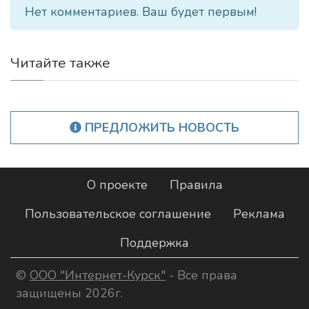
Нет комментариев. Ваш будет первым!
Читайте также
ПРЕДЛОЖИТЬ НОВОСТЬ
О проекте
Правила
Пользовательское соглашение
Реклама
Поддержка
©
ООО "Интернет-Курск"
- Все права
защищены 2026г.