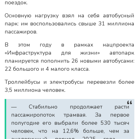
поездок.
Основную нагрузку взял на себя автобусный
парк: им воспользовались свыше 31 миллиона
пассажиров.
В этом году в рамках нацпроекта
«Инфраструктура для жизни» автопарк
планируется пополнить 26 новыми автобусами:
22 большого и 4 малого класса.
Троллейбусы и электробусы перевезли более
3,5 миллиона человек.
— Стабильно продолжает расти
пассажиропоток трамвая. За первое
полугодие его выбрали более 530 тысяч
человек, что на 12,6% больше, чем за