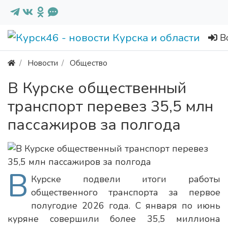
В
Новости
Общество
В Курске общественный
транспорт перевез 35,5 млн
пассажиров за полгода
В
Курске подвели итоги работы
общественного транспорта за первое
полугодие 2026 года. С января по июнь
куряне совершили более 35,5 миллиона