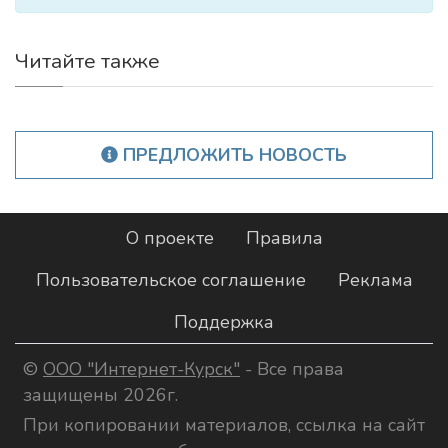
Читайте также
ПРЕДЛОЖИТЬ НОВОСТЬ
О проекте
Правила
Пользовательское соглашение
Реклама
Поддержка
©
ООО "Интернет-Курск"
- Все права
защищены 2026г.
При копировании материалов, ссылка на сайт