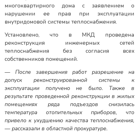
многоквартирного дома с заявлением о
нарушении ее прав при эксплуатации
внутридомовой системы теплоснабжения.
Установлено, что в МКД проведена
реконструкция инженерных сетей
теплоснабжения без согласия всех
собственников помещений.
— После завершения работ разрешение на
допуск реконструированной системы к
эксплуатации получено не было. Также в
результате проведенной реконструкции в жилых
помещениях ряда подъездов снизилась
температура отопительных приборов, что
привело к ухудшению качества теплоснабжения,
— рассказали в областной прокуратуре.