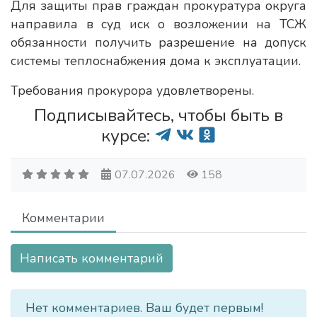
Для защиты прав граждан прокуратура округа
направила в суд иск о возложении на ТСЖ
обязанности получить разрешение на допуск
системы теплоснабжения дома к эксплуатации.
Требования прокурора удовлетворены.
Подписывайтесь, чтобы быть в
курсе:
07.07.2026
158
Комментарии
Написать комментарий
Нет комментариев. Ваш будет первым!