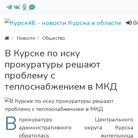
В
Новости
Общество
В Курске по иску
прокуратуры решают
проблему с
теплоснабжением в МКД
В
прокуратуру Центрального
административного округа Курска
обратилась жительница