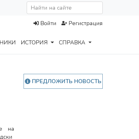
Войти
Регистрация
НИКИ
ИСТОРИЯ
СПРАВКА
ПРЕДЛОЖИТЬ НОВОСТЬ
е на
одски