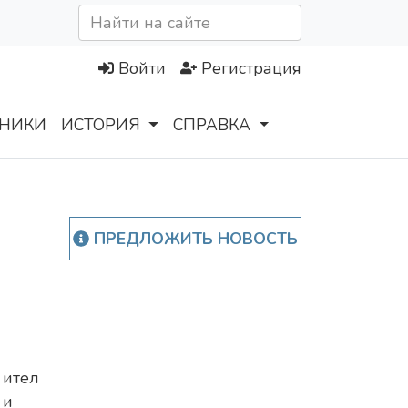
Войти
Регистрация
НИКИ
ИСТОРИЯ
СПРАВКА
ПРЕДЛОЖИТЬ НОВОСТЬ
ител
и