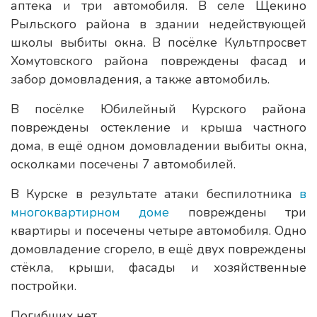
аптека и три автомобиля. В селе Щекино
Рыльского района в здании недействующей
школы выбиты окна. В посёлке Культпросвет
Хомутовского района повреждены фасад и
забор домовладения, а также автомобиль.
В посёлке Юбилейный Курского района
повреждены остекление и крыша частного
дома, в ещё одном домовладении выбиты окна,
осколками посечены 7 автомобилей.
В Курске в результате атаки беспилотника
в
многоквартирном доме
повреждены три
квартиры и посечены четыре автомобиля. Одно
домовладение сгорело, в ещё двух повреждены
стёкла, крыши, фасады и хозяйственные
постройки.
Погибших нет.