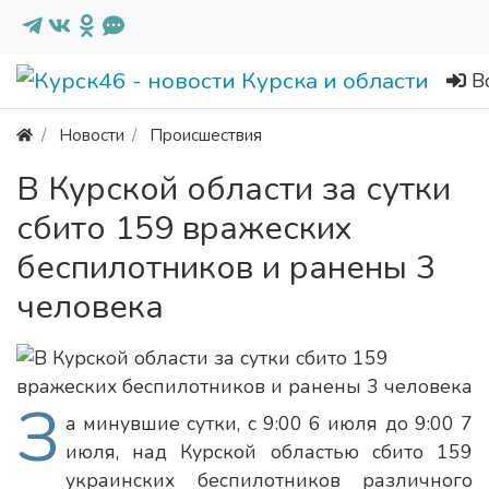
В
Новости
Происшествия
В Курской области за сутки
сбито 159 вражеских
беспилотников и ранены 3
человека
З
а минувшие сутки, с 9:00 6 июля до 9:00 7
июля, над Курской областью сбито 159
украинских беспилотников различного