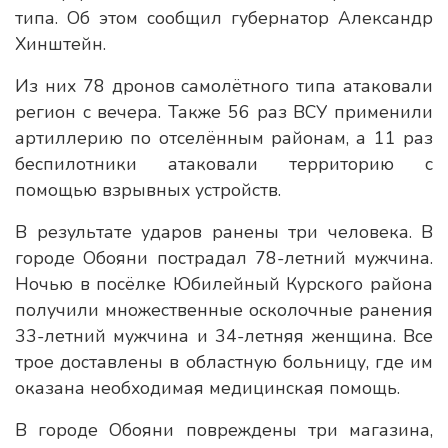
типа. Об этом сообщил губернатор Александр
Хинштейн.
Из них 78 дронов самолётного типа атаковали
регион с вечера. Также 56 раз ВСУ применили
артиллерию по отселённым районам, а 11 раз
беспилотники атаковали территорию с
помощью взрывных устройств.
В результате ударов ранены три человека. В
городе Обояни пострадал 78-летний мужчина.
Ночью в посёлке Юбилейный Курского района
получили множественные осколочные ранения
33-летний мужчина и 34-летняя женщина. Все
трое доставлены в областную больницу, где им
оказана необходимая медицинская помощь.
В городе Обояни повреждены три магазина,