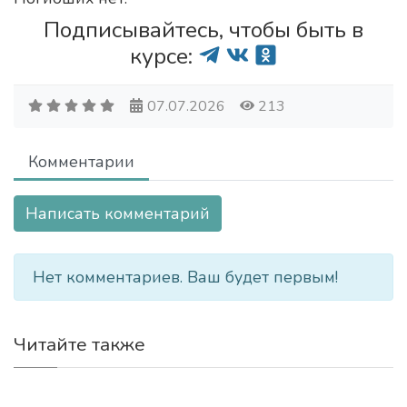
Подписывайтесь, чтобы быть в
курсе:
07.07.2026
213
Комментарии
Написать комментарий
Нет комментариев. Ваш будет первым!
Читайте также