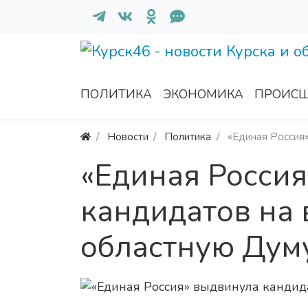
ПОЛИТИКА
ЭКОНОМИКА
ПРОИСШ
Новости
Политика
«Единая Россия
«Единая Росси
кандидатов на
областную Дум