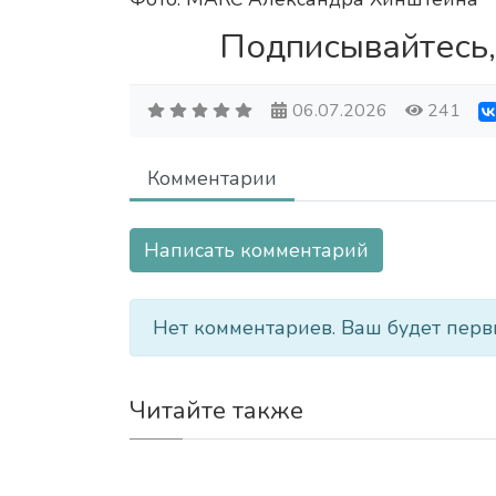
Подписывайтесь,
06.07.2026
241
Комментарии
Написать комментарий
Нет комментариев. Ваш будет перв
Читайте также