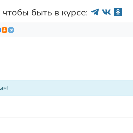
 чтобы быть в курсе:
ым!