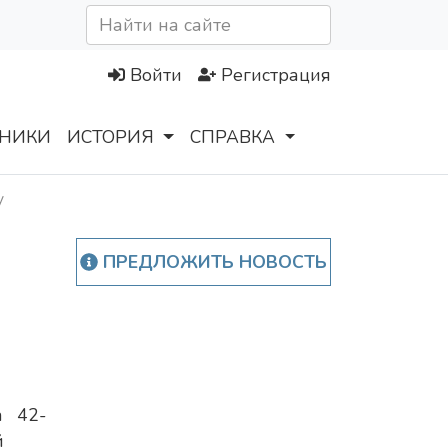
Войти
Регистрация
НИКИ
ИСТОРИЯ
СПРАВКА
у
ПРЕДЛОЖИТЬ НОВОСТЬ
а 42-
й