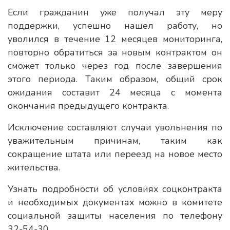
Если гражданин уже получал эту меру
поддержки, успешно нашел работу, но
уволился в течение 12 месяцев мониторинга,
повторно обратиться за новым контрактом он
сможет только через год после завершения
этого периода. Таким образом, общий срок
ожидания составит 24 месяца с момента
окончания предыдущего контракта.
Исключение составляют случаи увольнения по
уважительным причинам, таким как
сокращение штата или переезд на новое место
жительства.
Узнать подробности об условиях соцконтракта
и необходимых документах можно в комитете
социальной защиты населения по телефону
32-54-30.