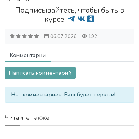
Подписывайтесь, чтобы быть в
курсе:
06.07.2026
192
Комментарии
Написать комментарий
Нет комментариев. Ваш будет первым!
Читайте также