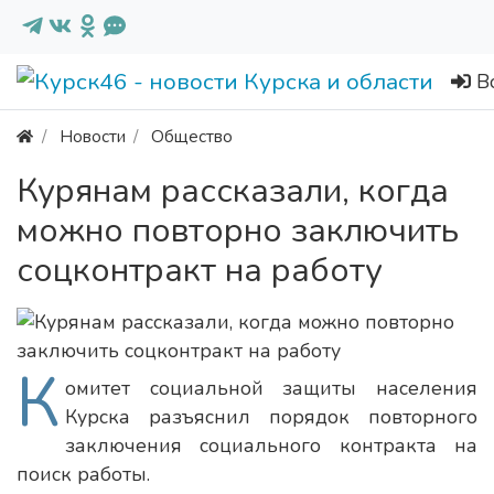
В
Новости
Общество
Курянам рассказали, когда
можно повторно заключить
соцконтракт на работу
К
омитет социальной защиты населения
Курска разъяснил порядок повторного
заключения социального контракта на
поиск работы.