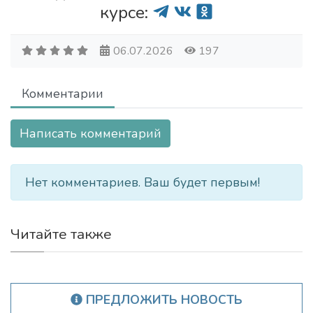
курсе:
06.07.2026
197
Комментарии
Написать комментарий
Нет комментариев. Ваш будет первым!
Читайте также
ПРЕДЛОЖИТЬ НОВОСТЬ