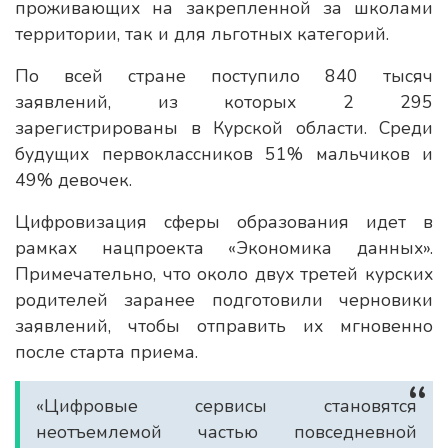
проживающих на закрепленной за школами
территории, так и для льготных категорий.
По всей стране поступило 840 тысяч
заявлений, из которых 2 295
зарегистрированы в Курской области. Среди
будущих первоклассников 51% мальчиков и
49% девочек.
Цифровизация сферы образования идет в
рамках нацпроекта «Экономика данных».
Примечательно, что около двух третей курских
родителей заранее подготовили черновики
заявлений, чтобы отправить их мгновенно
после старта приема.
«Цифровые сервисы становятся
неотъемлемой частью повседневной