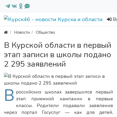
В
Новости
Общество
В Курской области в первый
этап записи в школы подано
2 295 заявлений
В
российских школах завершился первый
этап приемной кампании в первые
классы. Родители подавали заявления
через портал Госуслуг — как для детей,