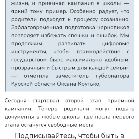
жизни, и приемная кампания в школы —
яркий тому пример. Особенно радует, что
родители подходят к процессу осознанно.
Заблаговременная подготовка черновиков
позволяет избежать спешки и ошибок. Мы
продолжим развивать цифровые
инструменты, чтобы взаимодействие с
государством было максимально удобным,
прозрачным и быстрым для каждой семьи»,
— отметила заместитель губернатора
Курской области Оксана Крутько.
Сегодня стартовал второй этап приемной
кампании. Теперь родители могут подать
документы в любые школы, где после первого
этапа останутся свободные места.
Подписывайтесь, чтобы быть в