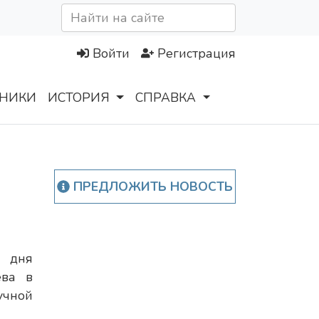
Войти
Регистрация
НИКИ
ИСТОРИЯ
СПРАВКА
ПРЕДЛОЖИТЬ НОВОСТЬ
 дня
ева в
чной