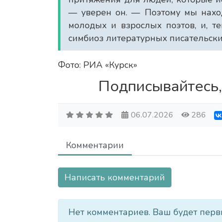
— уверен он. — Поэтому мы наход
молодых и взрослых поэтов, и, те
симбиоз литературных писательски
Фото: РИА «Курск»
Подписывайтесь,
06.07.2026
286
Комментарии
Написать комментарий
Нет комментариев. Ваш будет перв