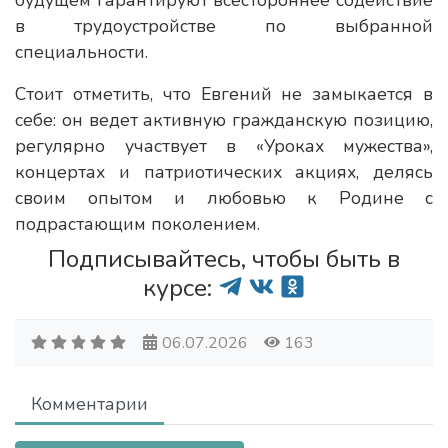
будущем гарантируют всестороннее содействие
в трудоустройстве по выбранной
специальности.
Стоит отметить, что Евгений не замыкается в
себе: он ведет активную гражданскую позицию,
регулярно участвует в «Уроках мужества»,
концертах и патриотических акциях, делясь
своим опытом и любовью к Родине с
подрастающим поколением.
Подписывайтесь, чтобы быть в
курсе:
06.07.2026
163
Комментарии