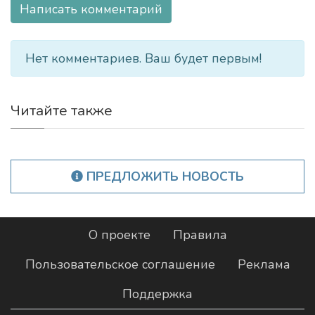
Написать комментарий
Нет комментариев. Ваш будет первым!
Читайте также
ПРЕДЛОЖИТЬ НОВОСТЬ
О проекте
Правила
Пользовательское соглашение
Реклама
Поддержка