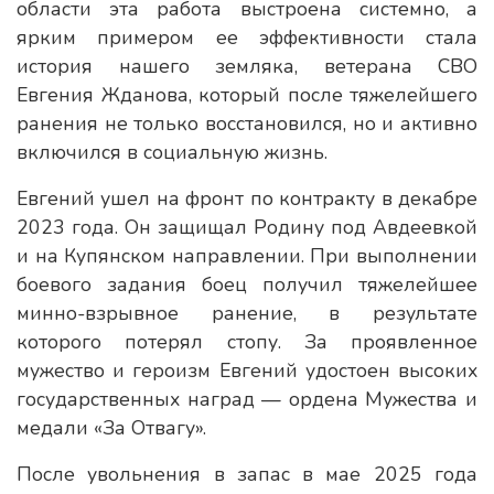
области эта работа выстроена системно, а
ярким примером ее эффективности стала
история нашего земляка, ветерана СВО
Евгения Жданова, который после тяжелейшего
ранения не только восстановился, но и активно
включился в социальную жизнь.
Евгений ушел на фронт по контракту в декабре
2023 года. Он защищал Родину под Авдеевкой
и на Купянском направлении. При выполнении
боевого задания боец получил тяжелейшее
минно-взрывное ранение, в результате
которого потерял стопу. За проявленное
мужество и героизм Евгений удостоен высоких
государственных наград — ордена Мужества и
медали «За Отвагу».
После увольнения в запас в мае 2025 года