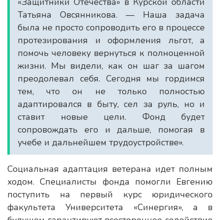
«Защитники Отечества» в Курской области
Татьяна Овсянникова. — Наша задача
была не просто сопроводить его в процессе
протезирования и оформления льгот, а
помочь человеку вернуться к полноценной
жизни. Мы видели, как он шаг за шагом
преодолевал себя. Сегодня мы гордимся
тем, что он не только полностью
адаптировался в быту, сел за руль, но и
ставит новые цели. Фонд будет
сопровождать его и дальше, помогая в
учебе и дальнейшем трудоустройстве».
Социальная адаптация ветерана идет полным
ходом. Специалисты фонда помогли Евгению
поступить на первый курс юридического
факультета Университета «Синергия», а в