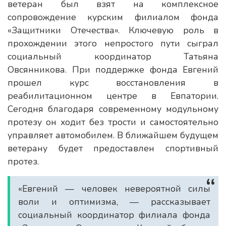
ветеран был взят на комплексное
сопровождение курским филиалом фонда
«Защитники Отечества». Ключевую роль в
прохождении этого непростого пути сыграл
социальный координатор Татьяна
Овсянникова. При поддержке фонда Евгений
прошел курс восстановления в
реабилитационном центре в Евпатории.
Сегодня благодаря современному модульному
протезу он ходит без трости и самостоятельно
управляет автомобилем. В ближайшем будущем
ветерану будет предоставлен спортивный
протез.
«Евгений — человек невероятной силы
воли и оптимизма, — рассказывает
социальный координатор филиала фонда