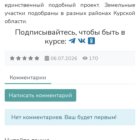
единственный подобный проект. Земельные
участки подобраны в разных районах Курской
области.
Подписывайтесь, чтобы быть в
курсе:
06.07.2026
170
Комментарии
Написать комментарий
Нет комментариев. Ваш будет первым!