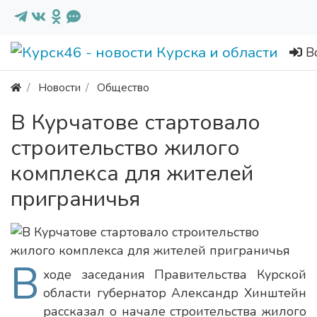
В
Новости
Общество
В Курчатове стартовало
строительство жилого
комплекса для жителей
приграничья
В
ходе заседания Правительства Курской
области губернатор Александр Хинштейн
рассказал о начале строительства жилого