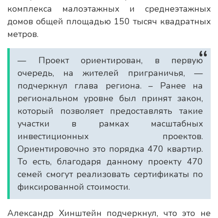
комплекса малоэтажных и среднеэтажных
домов общей площадью 150 тысяч квадратных
метров.
— Проект ориентирован, в первую
очередь, на жителей приграничья, —
подчеркнул глава региона. – Ранее на
региональном уровне был принят закон,
который позволяет предоставлять такие
участки в рамках масштабных
инвестиционных проектов.
Ориентировочно это порядка 470 квартир.
То есть, благодаря данному проекту 470
семей смогут реализовать сертификаты по
фиксированной стоимости.
Александр Хинштейн подчеркнул, что это не