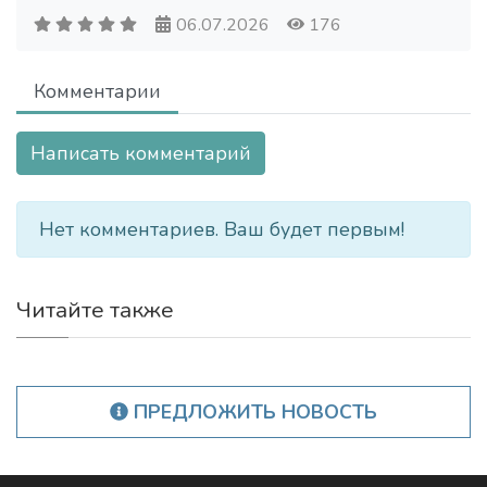
06.07.2026
176
Комментарии
Написать комментарий
Нет комментариев. Ваш будет первым!
Читайте также
ПРЕДЛОЖИТЬ НОВОСТЬ