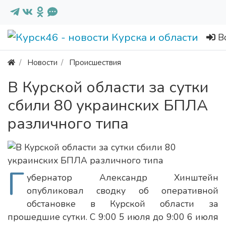
В
Новости
Происшествия
В Курской области за сутки
сбили 80 украинских БПЛА
различного типа
Г
убернатор Александр Хинштейн
опубликовал сводку об оперативной
обстановке в Курской области за
прошедшие сутки. С 9:00 5 июля до 9:00 6 июля