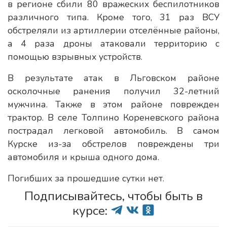
в регионе сбили 80 вражеских беспилотников
различного типа. Кроме того, 31 раз ВСУ
обстреляли из артиллерии отселённые районы,
а 4 раза дроны атаковали территорию с
помощью взрывных устройств.
В результате атак в Льговском районе
осколочные ранения получил 32-летний
мужчина. Также в этом районе поврежден
трактор. В селе Толпино Кореневского района
пострадал легковой автомобиль. В самом
Курске из-за обстрелов повреждены три
автомобиля и крыша одного дома.
Погибших за прошедшие сутки нет.
Подписывайтесь, чтобы быть в
курсе: