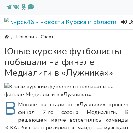
В
Новости
Спорт
Юные курские футболисты
побывали на финале
Медиалиги в «Лужниках»
В
Москве на стадионе «Лужники» прошел
финал 7-го сезона Медиалиги. В
решающем матче встретились команды
«СКА-Ростов» (президент команды — музыкант