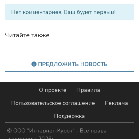
Нет комментариев. Ваш будет первым!
Читайте также
ПРЕДЛОЖИТЬ НОВОСТЬ
О проекте
Правила
Пользовательское соглашение
Реклама
Поддержка
©
ООО "Интернет-Курск"
- Все права
защищены 2026г.