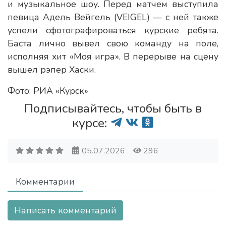
и музыкальное шоу. Перед матчем выступила
певица Адель Вейгель (VEIGEL) — с ней также
успели сфотографироваться курские ребята.
Баста лично вывел свою команду на поле,
исполняя хит «Моя игра». В перерыве на сцену
вышел рэпер Хаски.
Фото: РИА «Курск»
Подписывайтесь, чтобы быть в
курсе:
05.07.2026
296
Комментарии
Написать комментарий