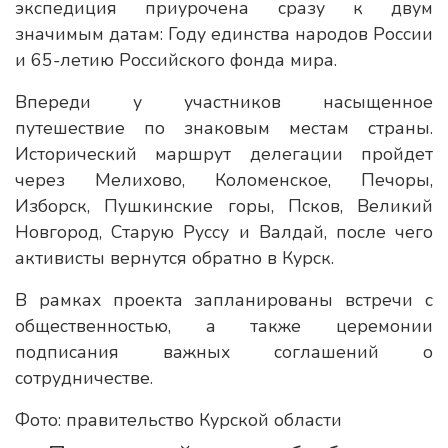
экспедиция приурочена сразу к двум
значимым датам: Году единства народов России
и 65-летию Российского фонда мира.
Впереди у участников насыщенное
путешествие по знаковым местам страны.
Исторический маршрут делегации пройдет
через Мелихово, Коломенское, Печоры,
Изборск, Пушкинские горы, Псков, Великий
Новгород, Старую Руссу и Валдай, после чего
активисты вернутся обратно в Курск.
В рамках проекта запланированы встречи с
общественностью, а также церемонии
подписания важных соглашений о
сотрудничестве.
Фото: правительство Курской области