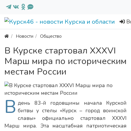
В
Новости
Общество
В Курске стартовал XXXVI
Марш мира по историческим
местам России
В
день 83-й годовщины начала Курской
битвы у стелы «Курск – город воинской
славы» официально стартовал XXXVI
Марш мира. Эта масштабная патриотическая