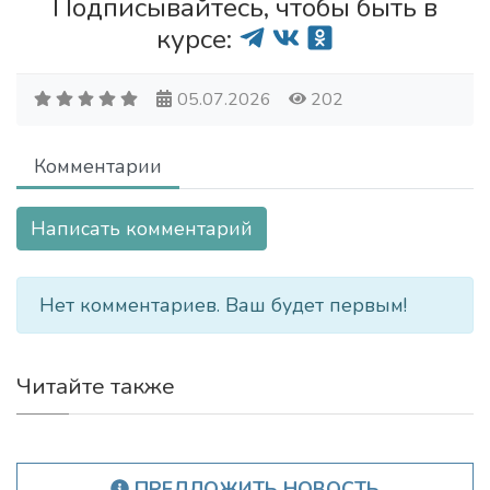
Подписывайтесь, чтобы быть в
курсе:
05.07.2026
202
Комментарии
Написать комментарий
Нет комментариев. Ваш будет первым!
Читайте также
ПРЕДЛОЖИТЬ НОВОСТЬ