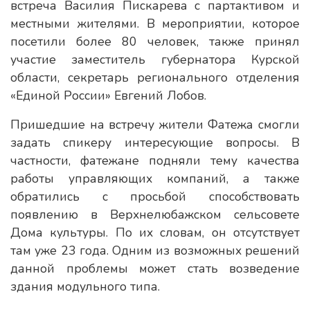
встреча Василия Пискарева с партактивом и
местными жителями. В мероприятии, которое
посетили более 80 человек, также принял
участие заместитель губернатора Курской
области, секретарь регионального отделения
«Единой России» Евгений Лобов.
Пришедшие на встречу жители Фатежа смогли
задать спикеру интересующие вопросы. В
частности, фатежане подняли тему качества
работы управляющих компаний, а также
обратились с просьбой способствовать
появлению в Верхнелюбажском сельсовете
Дома культуры. По их словам, он отсутствует
там уже 23 года. Одним из возможных решений
данной проблемы может стать возведение
здания модульного типа.