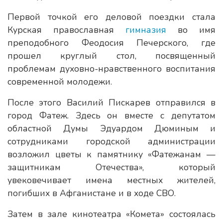
Первой точкой его деловой поездки стала
Курская православная
гимназия
во имя
преподобного Феодосия Печерского, где
прошел круглый стол, посвященный
проблемам духовно-нравственного воспитания
современной молодежи.
После этого Василий Пискарев отправился в
город Фатеж. Здесь он вместе с депутатом
областной Думы Эдуардом Дюминым и
сотрудниками городской администрации
возложил цветы к памятнику «Фатежанам —
защитникам Отечества», который
увековечивает имена местных жителей,
погибших в Афганистане и в ходе СВО.
Затем в зале кинотеатра «Комета» состоялась