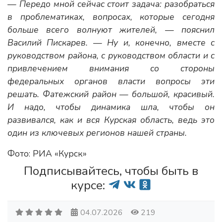
— Передо мной сейчас стоит задача: разобраться
в проблематиках, вопросах, которые сегодня
больше всего волнуют жителей, — пояснил
Василий Пискарев. — Ну и, конечно, вместе с
руководством района, с руководством области и с
привлечением внимания со стороны
федеральных органов власти вопросы эти
решать. Фатежский район — большой, красивый.
И надо, чтобы динамика шла, чтобы он
развивался, как и вся Курская область, ведь это
один из ключевых регионов нашей страны.
Фото: РИА «Курск»
Подписывайтесь, чтобы быть в
курсе:
04.07.2026
219