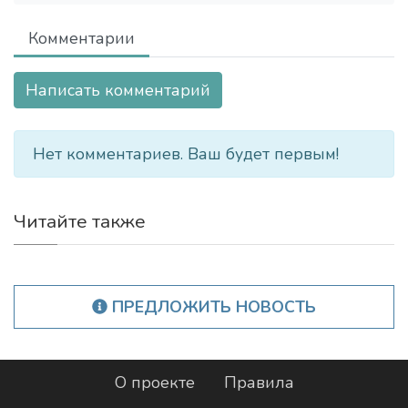
Комментарии
Написать комментарий
Нет комментариев. Ваш будет первым!
Читайте также
ПРЕДЛОЖИТЬ НОВОСТЬ
О проекте
Правила