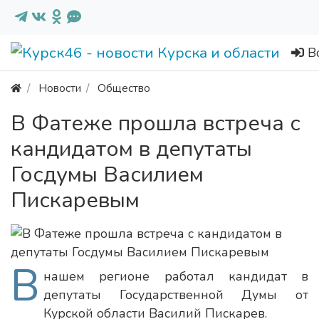
В
Новости
Общество
В Фатеже прошла встреча с
кандидатом в депутаты
Госдумы Василием
Пискаревым
В
нашем регионе работал кандидат в
депутаты Государственной Думы от
Курской области Василий Пискарев.