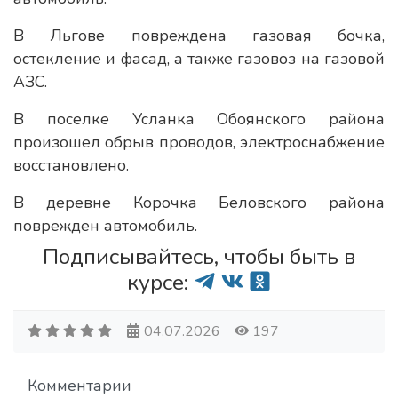
В Льгове повреждена газовая бочка,
остекление и фасад, а также газовоз на газовой
АЗС.
В поселке Усланка Обоянского района
произошел обрыв проводов, электроснабжение
восстановлено.
В деревне Корочка Беловского района
поврежден автомобиль.
Подписывайтесь, чтобы быть в
курсе:
04.07.2026
197
Комментарии