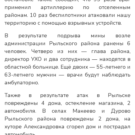
применил артиллерию по отселенным
районам. 10 раз беспилотники атаковали нашу
территорию с помощью взрывных устройств.
В результате подрыва мины возле
администрации Рыльского района ранены 6
человек. Четверо из них — глава района,
директор УХО и два сотрудника — находятся в
областной больнице. Ещё двоих — 55-летнего и
63-летнего мужчин — врачи будут наблюдать
амбулаторно.
Также в результате атак в Рыльске
повреждены 4 дома, остекление магазина, 2
автомобиля. В селах Макеево и Дурово
Рыльского района повреждены 2 дома, на
хуторе Александровка сгорел дом и пострадал
автомобиль.