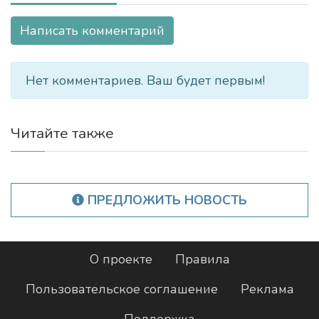
Написать комментарий
Нет комментариев. Ваш будет первым!
Читайте также
ПРЕДЛОЖИТЬ НОВОСТЬ
О проекте
Правила
Пользовательское соглашение
Реклама