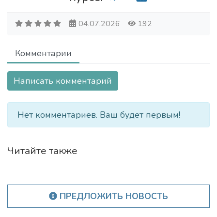
04.07.2026
192
Комментарии
Написать комментарий
Нет комментариев. Ваш будет первым!
Читайте также
ПРЕДЛОЖИТЬ НОВОСТЬ