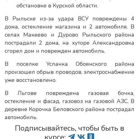
обстановке в Курской области.
В Рыльске из-за удара ВСУ повреждены 4
дома, остекление магазина и 2 автомобиля. В
селах Макеево и Дурово Рыльского района
пострадали 2 дома, на хуторе Александровка
сгорел дом и поврежден автомобиль.
В поселке Усланка Обоянского района
произошел обрыв проводов, электроснабжение
уже восстановлено.
В Льгове повреждена газовая бочка,
остекление и фасад, газовоз на газовой АЗС. В
деревне Корочка Беловского района пострадал
автомобиль.
Подписывайтесь, чтобы быть в
курсе: