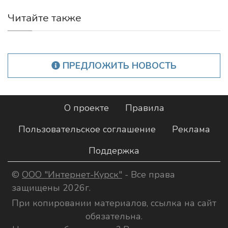
Читайте также
ПРЕДЛОЖИТЬ НОВОСТЬ
О проекте
Правила
Пользовательское соглашение
Реклама
Поддержка
©
ООО "Интернет-Курск"
- Все права
защищены 2026г.
При копировании материалов, ссылка на сайт
обязательна.