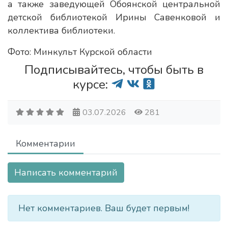
а также заведующей Обоянской центральной
детской библиотекой Ирины Савенковой и
коллектива библиотеки.
Фото: Минкульт Курской области
Подписывайтесь, чтобы быть в
курсе:
03.07.2026
281
Комментарии
Написать комментарий
Нет комментариев. Ваш будет первым!