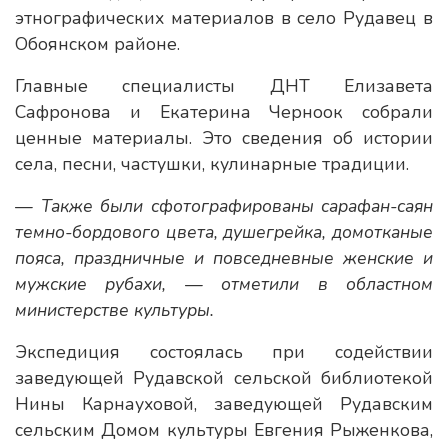
этнографических материалов в село Рудавец в
Обоянском районе.
Главные специалисты ДНТ Елизавета
Сафронова и Екатерина Черноок собрали
ценные материалы. Это сведения об истории
села, песни, частушки, кулинарные традиции.
— Также были сфотографированы сарафан-саян
темно-бордового цвета, душегрейка, домотканые
пояса, праздничные и повседневные женские и
мужские рубахи, — отметили в областном
министерстве культуры.
Экспедиция состоялась при содействии
заведующей Рудавской сельской библиотекой
Нины Карнауховой, заведующей Рудавским
сельским Домом культуры Евгения Рыженкова,