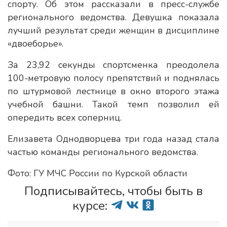
спорту. Об этом рассказали в пресс-службе
регионального ведомства. Девушка показала
лучший результат среди женщин в дисциплине
«двоеборье».
За 23,92 секунды спортсменка преодолела
100-метровую полосу препятствий и поднялась
по штурмовой лестнице в окно второго этажа
учебной башни. Такой темп позволил ей
опередить всех соперниц.
Елизавета Однодворцева три года назад стала
частью команды регионального ведомства.
Фото: ГУ МЧС России по Курской области
Подписывайтесь, чтобы быть в
курсе: