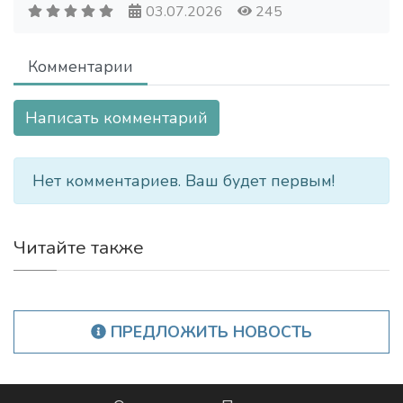
03.07.2026
245
Комментарии
Написать комментарий
Нет комментариев. Ваш будет первым!
Читайте также
ПРЕДЛОЖИТЬ НОВОСТЬ